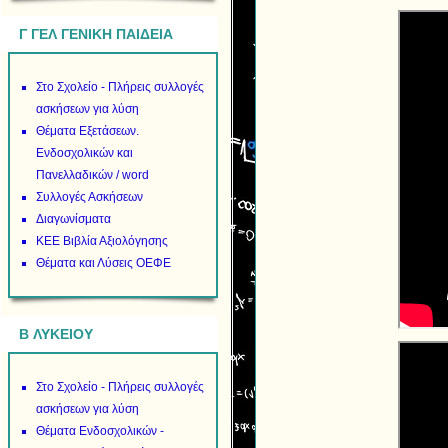
Γ ΓΕΛ ΓΕΝΙΚΗ ΠΑΙΔΕΙΑ
Στο Σχολείο - Πλήρεις συλλογές
ασκήσεων για λύση
Θέματα Εξετάσεων.
Ενδοσχολικών και
Πανελλαδικών / word
Συλλογές Ασκήσεων
Διαγωνίσματα
ΚΕΕ Βιβλία Αξιολόγησης
Θέματα και Λύσεις ΟΕΦΕ
B ΛΥΚΕΙΟΥ
Στο Σχολείο - Πλήρεις συλλογές
ασκήσεων για λύση
Θέματα Ενδοσχολικών -