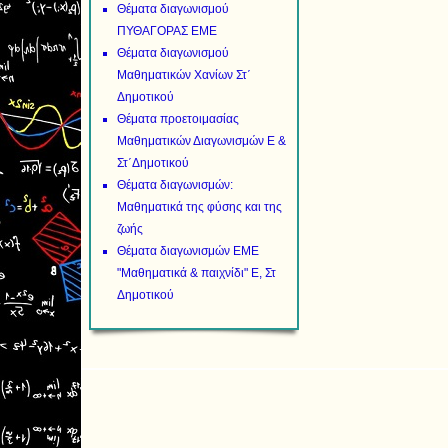
Θέματα διαγωνισμού
ΠΥΘΑΓΟΡΑΣ ΕΜΕ
Θέματα διαγωνισμού
Μαθηματικών Χανίων Στ΄
Δημοτικού
Θέματα προετοιμασίας
Μαθηματικών Διαγωνισμών Ε &
Στ΄Δημοτικού
Θέματα διαγωνισμών:
Μαθηματικά της φύσης και της
ζωής
Θέματα διαγωνισμών ΕΜΕ
"Μαθηματικά & παιχνίδι" Ε, Στ
Δημοτικού