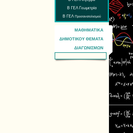
Β ΓΕΛ Γεωμετρία
Β ΓΕΛ
Προσανατολισμού
ΜΑΘΗΜΑΤΙΚΑ
ΔΗΜΟΤΙΚΟΥ ΘΕΜΑΤΑ
ΔΙΑΓΩΝΙΣΜΩΝ