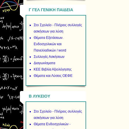
Γ ΓΕΛ ΓΕΝΙΚΗ ΠΑΙΔΕΙΑ
Στο Σχολείο - Πλήρεις συλλογές
ασκήσεων για λύση
Θέματα Εξετάσεων.
Ενδοσχολικών και
Πανελλαδικών / word
Συλλογές Ασκήσεων
Διαγωνίσματα
ΚΕΕ Βιβλία Αξιολόγησης
Θέματα και Λύσεις ΟΕΦΕ
B ΛΥΚΕΙΟΥ
Στο Σχολείο - Πλήρεις συλλογές
ασκήσεων για λύση
Θέματα Ενδοσχολικών -