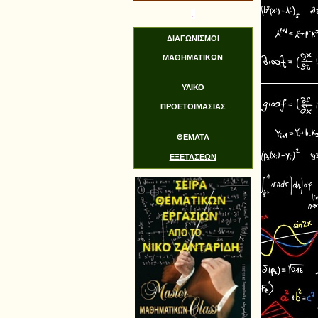
.
ΔΙΑΓΩΝΙΣΜΟΙ
ΜΑΘΗΜΑΤΙΚΩΝ
ΥΛΙΚΟ
ΠΡΟΕΤΟΙΜΑΣΙΑΣ
ΘΕΜΑΤΑ
ΕΞΕΤΑΣΕΩΝ