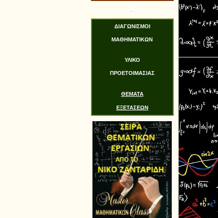
.
ΔΙΑΓΩΝΙΣΜΟΙ
ΜΑΘΗΜΑΤΙΚΩΝ
ΥΛΙΚΟ
ΠΡΟΕΤΟΙΜΑΣΙΑΣ
ΘΕΜΑΤΑ
ΕΞΕΤΑΣΕΩΝ