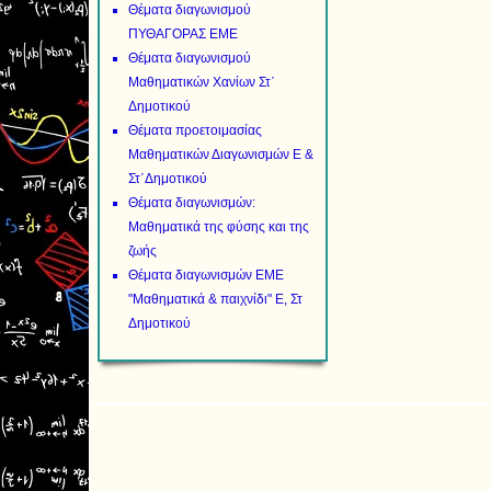
Θέματα διαγωνισμού
ΠΥΘΑΓΟΡΑΣ ΕΜΕ
Θέματα διαγωνισμού
Μαθηματικών Χανίων Στ΄
Δημοτικού
Θέματα προετοιμασίας
Μαθηματικών Διαγωνισμών Ε &
Στ΄Δημοτικού
Θέματα διαγωνισμών:
Μαθηματικά της φύσης και της
ζωής
Θέματα διαγωνισμών ΕΜΕ
"Μαθηματικά & παιχνίδι" Ε, Στ
Δημοτικού