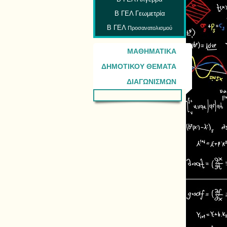
Β ΓΕΛ Γεωμετρία
Β ΓΕΛ
Προσανατολισμού
ΜΑΘΗΜΑΤΙΚΑ
ΔΗΜΟΤΙΚΟΥ ΘΕΜΑΤΑ
ΔΙΑΓΩΝΙΣΜΩΝ