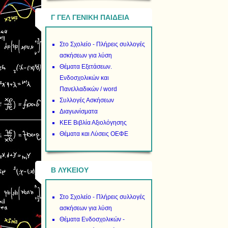
Γ ΓΕΛ ΓΕΝΙΚΗ ΠΑΙΔΕΙΑ
Στο Σχολείο - Πλήρεις συλλογές
ασκήσεων για λύση
Θέματα Εξετάσεων.
Ενδοσχολικών και
Πανελλαδικών / word
Συλλογές Ασκήσεων
Διαγωνίσματα
ΚΕΕ Βιβλία Αξιολόγησης
Θέματα και Λύσεις ΟΕΦΕ
B ΛΥΚΕΙΟΥ
Στο Σχολείο - Πλήρεις συλλογές
ασκήσεων για λύση
Θέματα Ενδοσχολικών -