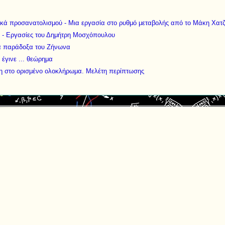
κά προσανατολισμού - Μια εργασία στο ρυθμό μεταβολής από το Μάκη Χατ
 - Εργασίες του Δημήτρη Μοσχόπουλου
τα παράδοξα του Ζήνωνα
έγινε ... θεώρημα
η στο ορισμένο ολοκλήρωμα. Μελέτη περίπτωσης