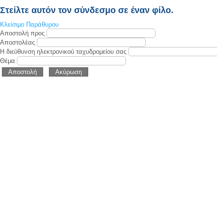
Στείλτε αυτόν τον σύνδεσμο σε έναν φίλο.
Κλείσιμο Παράθυρου
Αποστολή προς
Αποστολέας
Η διεύθυνση ηλεκτρονικού ταχυδρομείου σας
Θέμα
Αποστολή
Ακύρωση