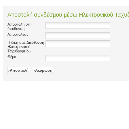
Αποστολή συνδέσμου μέσω Ηλεκτρονικού Ταχυδ
Αποστολή στη
διεύθυνση
Αποστολέας
Η δική σας Διεύθυνση
Ηλεκτρονικού
Ταχυδρομείου
Θέμα
Αποστολή
Ακύρωση