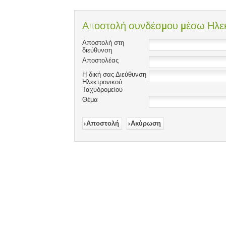
Αποστολή συνδέσμου μέσω Ηλεκ
Αποστολή στη
διεύθυνση
Αποστολέας
Η δική σας Διεύθυνση
Ηλεκτρονικού
Ταχυδρομείου
Θέμα
Αποστολή
Ακύρωση