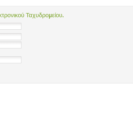
τρονικού Ταχυδρομείου.