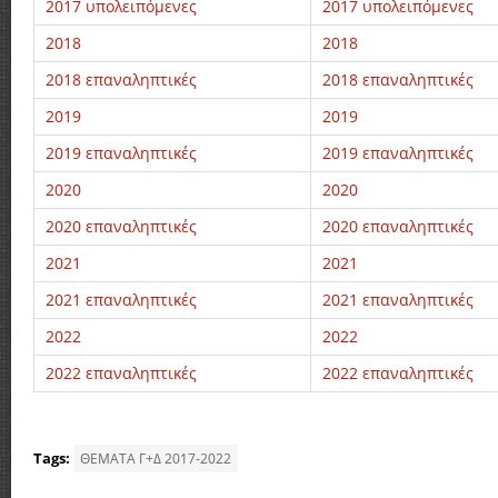
2017 υπολειπόμενες
2017 υπολειπόμενες
2018
2018
2018 επαναληπτικές
2018 επαναληπτικές
2019
2019
2019 επαναληπτικές
2019 επαναληπτικές
2020
2020
2020 επαναληπτικές
2020 επαναληπτικές
2021
2021
2021 επαναληπτικές
2021 επαναληπτικές
2022
2022
2022 επαναληπτικές
2022 επαναληπτικές
Tags:
ΘΕΜΑΤΑ Γ+Δ 2017-2022