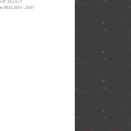
 IP: 10.2.6.11
e: 08.02.2015 - 23:07