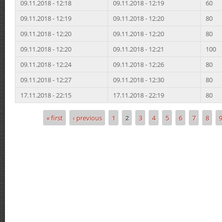
09.11.2018 - 12:18
09.11.2018 - 12:19
60
09.11.2018 - 12:19
09.11.2018 - 12:20
80
09.11.2018 - 12:20
09.11.2018 - 12:20
80
09.11.2018 - 12:20
09.11.2018 - 12:21
100
09.11.2018 - 12:24
09.11.2018 - 12:26
80
09.11.2018 - 12:27
09.11.2018 - 12:30
80
17.11.2018 - 22:15
17.11.2018 - 22:19
80
« first
‹ previous
1
2
3
4
5
6
7
8
Pages