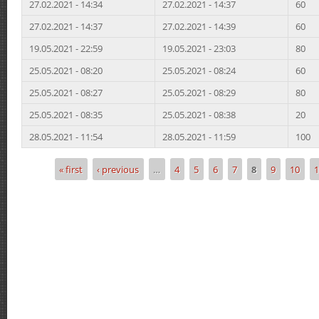
27.02.2021 - 14:34
27.02.2021 - 14:37
60
27.02.2021 - 14:37
27.02.2021 - 14:39
60
19.05.2021 - 22:59
19.05.2021 - 23:03
80
25.05.2021 - 08:20
25.05.2021 - 08:24
60
25.05.2021 - 08:27
25.05.2021 - 08:29
80
25.05.2021 - 08:35
25.05.2021 - 08:38
20
28.05.2021 - 11:54
28.05.2021 - 11:59
100
« first
‹ previous
…
4
5
6
7
8
9
10
1
Pages