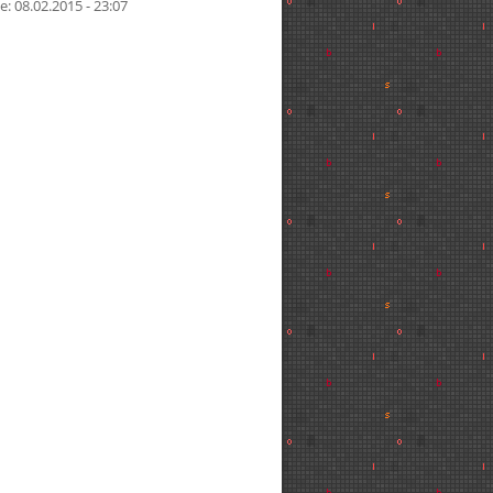
e: 08.02.2015 - 23:07