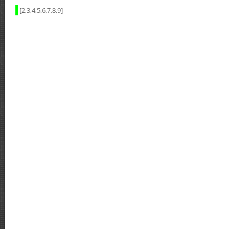
[2,3,4,5,6,7,8,9]