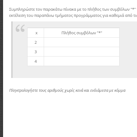
Συμπληρώστε τον παρακάτω πίνακα με το πλήθος των συμβόλων "*" 
εκτέλεση του παραπάνω τμήματος προγράμματος για καθεμιά από τις 
x
Πλήθος συμβόλων "*"
2
3
4
Πληκτρολογήστε τους αριθμούς χωρίς κενά και ενδιάμεσα με κόμμα