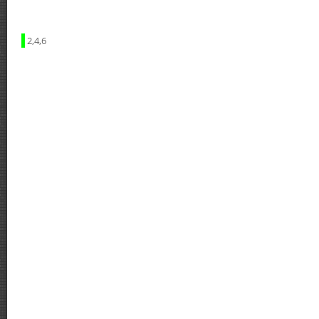
2,4,6