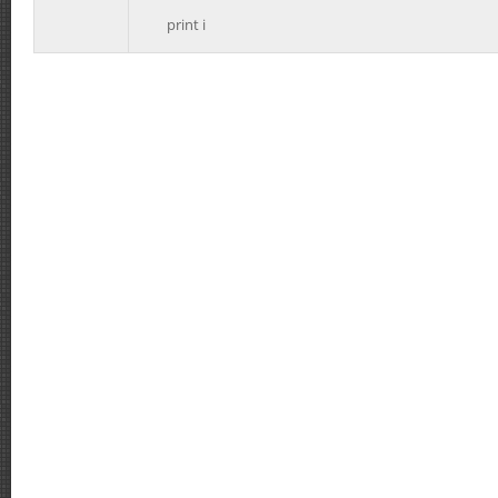
print i