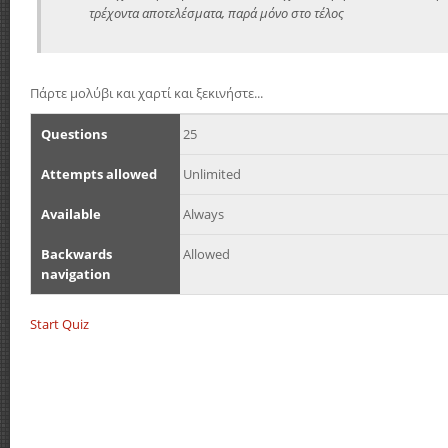
τρέχοντα αποτελέσματα, παρά μόνο στο τέλος
Πάρτε μολύβι και χαρτί και ξεκινήστε...
Questions
25
Attempts allowed
Unlimited
Available
Always
Backwards
Allowed
navigation
Start Quiz