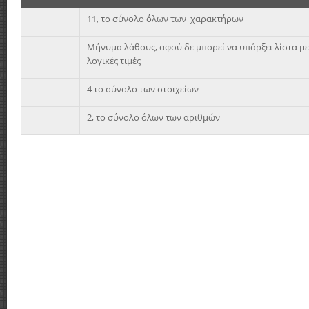
11, το σύνολο όλων των χαρακτήρων
Μήνυμα λάθους, αφού δε μπορεί να υπάρξει λίστα με
λογικές τιμές
4 το σύνολο των στοιχείων
2, το σύνολο όλων των αριθμών