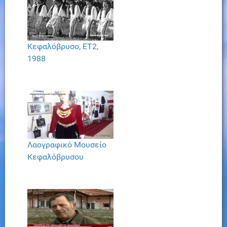
Κεφαλόβρυσο, ΕΤ2,
1988
Λαογραφικό Μουσείο
Κεφαλόβρυσου