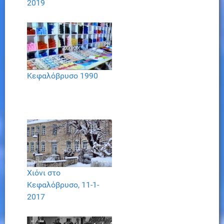
2019
Κεφαλόβρυσο 1990
Χιόνι στο
Κεφαλόβρυσο, 11-1-
2017