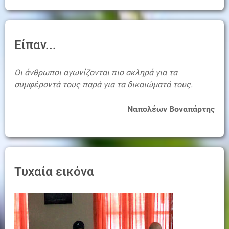
Είπαν...
Οι άνθρωποι αγωνίζονται πιο σκληρά για τα
συμφέροντά τους παρά για τα δικαιώματά τους.
Ναπολέων Βοναπάρτης
Τυχαία εικόνα