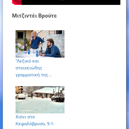
Μιτζιντέι Βρούτε
"Λεξικό και
στοιχειώδης
γραμματική της...
Χιόνι στο
Κεφαλόβρυσο, 9-1-