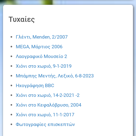
Τυχαίες
Γλέντι, Menden, 2/2007
MEGA, Μάρτιος 2006
Λαογραφικό Μουσείο 2
Χιόνι στο χωριό, 9-1-2019
Μπάμπης Μεντής, Λεξικό, 6-8-2023
Ηχογράφηση BBC
Χιόνι στο χωριό, 14-2-2021 -2
Χιόνι στο Κεφαλόβρυσο, 2004
Χιόνι στο χωριό, 11-1-2017
Φωτογραφίες επισκεπτών