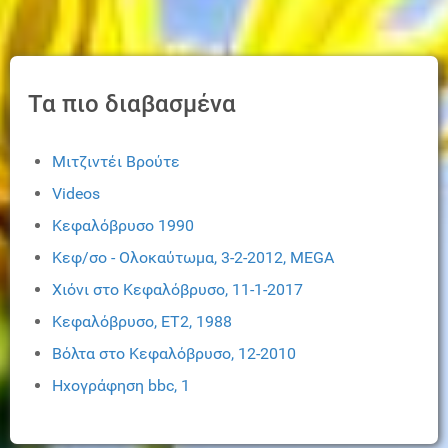
Τα πιο διαβασμένα
Μιτζιντέι Βρούτε
Videos
Κεφαλόβρυσο 1990
Κεφ/σο - Ολοκαύτωμα, 3-2-2012, ΜEGA
Χιόνι στο Κεφαλόβρυσο, 11-1-2017
Κεφαλόβρυσο, ΕΤ2, 1988
Βόλτα στο Κεφαλόβρυσο, 12-2010
Ηχογράφηση bbc, 1