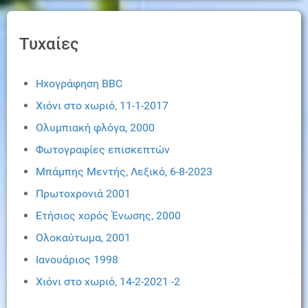
Τυχαίες
Ηχογράφηση BBC
Χιόνι στο χωριό, 11-1-2017
Ολυμπιακή φλόγα, 2000
Φωτογραφίες επισκεπτών
Μπάμπης Μεντής, Λεξικό, 6-8-2023
Πρωτοχρονιά 2001
Ετήσιος χορός Ένωσης, 2000
Ολοκαύτωμα, 2001
Ιανουάριος 1998
Χιόνι στο χωριό, 14-2-2021 -2