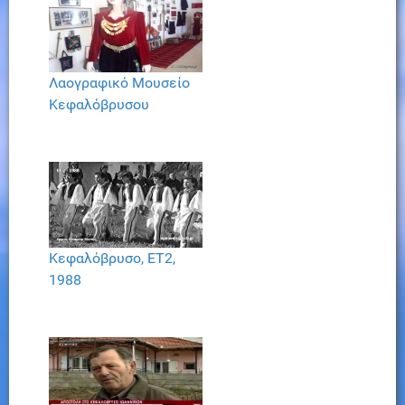
Λαογραφικό Μουσείο
Κεφαλόβρυσου
Κεφαλόβρυσο, ΕΤ2,
1988