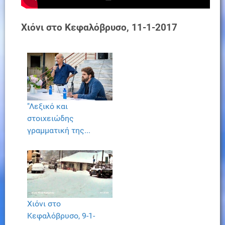
Χιόνι στο Κεφαλόβρυσο, 11-1-2017
"Λεξικό και
στοιχειώδης
γραμματική της...
Χιόνι στο
Κεφαλόβρυσο, 9-1-