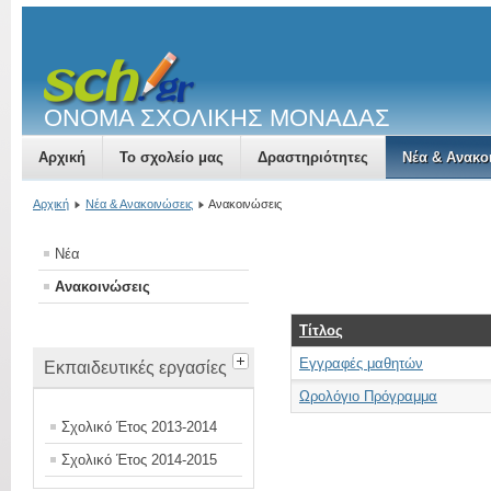
ΟΝΟΜΑ ΣΧΟΛΙΚΗΣ ΜΟΝΑΔΑΣ
Αρχική
Το σχολείο μας
Δραστηριότητες
Νέα & Ανακο
Αρχική
Νέα & Ανακοινώσεις
Ανακοινώσεις
Νέα
Ανακοινώσεις
Τίτλος
Εγγραφές μαθητών
Εκπαιδευτικές εργασίες
Ωρολόγιο Πρόγραμμα
Σχολικό Έτος 2013-2014
Σχολικό Έτος 2014-2015