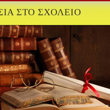
ΙΑ ΣΤΟ ΣΧΟΛΕΙΟ