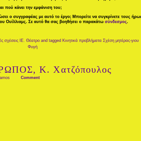
αι πού κάνει την εμφάνιση του;
αδώσει ο συγγραφέας με αυτό το έργο; Μπορείτε να συγκρίνετε τους ήρω
ου Ουίλλιαμς. Σε αυτό θα σας βοηθήσει ο παρακάτω
σύνδεσμος
.
ές σχέσεις
ΙΕ. Θέατρο
and tagged
Κινητικά προβλήματα
Σχέση μητέρας-γιου
Φυγή
ΩΠΟΣ, Κ. Χατζόπουλος
tamos
Comment