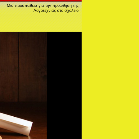
Μια προσπάθεια για την προώθηση της
Λογοτεχνίας στο σχολείο