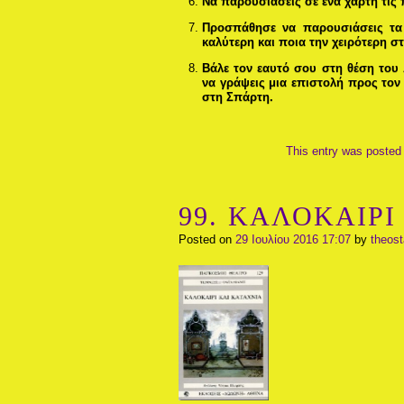
Να παρουσιάσεις σε ένα χάρτη τις 
Προσπάθησε να παρουσιάσεις τα 
καλύτερη και ποια την χειρότερη στ
Βάλε τον εαυτό σου στη θέση του 
να γράψεις μια επιστολή προς τον
στη Σπάρτη.
This entry was posted 
99. ΚΑΛΟΚΑΙΡΙ 
Posted on
29 Ιουλίου 2016 17:07
by
theos