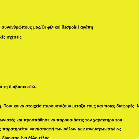
ς συνανθρώπους μας/Οι φιλικοί δεσμοί/Η αγάπη
κές σχέσεις
να τη διαβάσει
εδώ
.
η. Ποια κοινά στοιχεία παρουσιάζουν μεταξύ τους και ποιες διαφορές; 
ωνιστές και προσπάθησε να παρουσιάσεις τον χαρακτήρα του.
ς παρατηρείται «
αντιστροφή των ρόλων των πρωταγωνιστών
»;
 δίνοντας ένα άλλο τέλος.