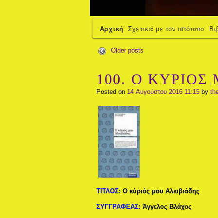
Αρχική
Σχετικά με τον ιστότοπο
Βι
Older posts
100. Ο ΚΥΡΙΟΣ 
Posted on
14 Αυγούστου 2016 11:15
by
th
ΤΙΤΛΟΣ
:
Ο κύριός μου Αλκιβιάδης
ΣΥΓΓΡΑΦΕΑΣ
:
Άγγελος Βλάχος