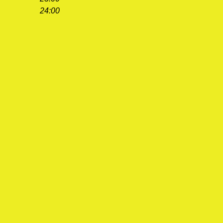
24:00