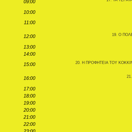
09:00
10:00
11:00
19. Ο ΠΟΛ
12:00
13:00
14:00
20. Η ΠΡΟΦΗΤΕΙΑ ΤΟΥ ΚΟΚΚΙΝΟ
15:00
21
16:00
17:00
18:00
19:00
20:00
21:00
22:00
23:00