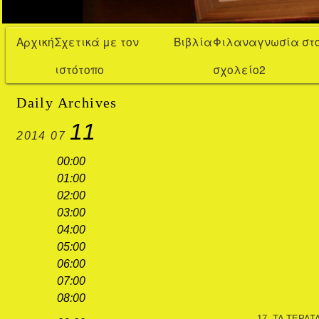
Αρχική
Σχετικά με τον
Βιβλία
Φιλαναγνωσία στ
ιστότοπο
σχολείο2
Daily Archives
11
2014
07
00:00
01:00
02:00
03:00
04:00
05:00
06:00
07:00
08:00
17. ΤΑ ΤΕΡΑΤ