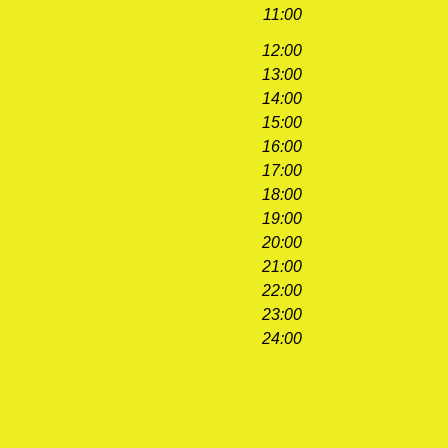
11:00
12:00
13:00
14:00
15:00
16:00
17:00
18:00
19:00
20:00
21:00
22:00
23:00
24:00