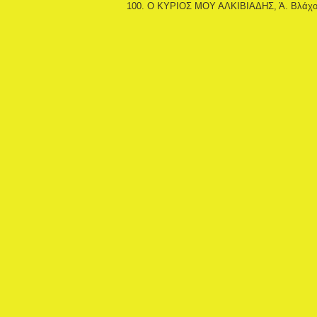
100. Ο ΚΥΡΙΟΣ ΜΟΥ ΑΛΚΙΒΙΑΔΗΣ, Ά. Βλάχο