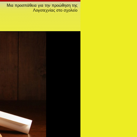
Μια προσπάθεια για την προώθηση της
Λογοτεχνίας στο σχολείο