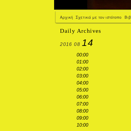
Αρχική
Σχετικά με τον ιστότοπο
Βι
Daily Archives
14
2016
08
00:00
01:00
02:00
03:00
04:00
05:00
06:00
07:00
08:00
09:00
10:00