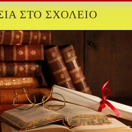
ΙΑ ΣΤΟ ΣΧΟΛΕΙΟ