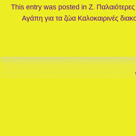
This entry was posted in
Ζ. Παλαιότερε
Αγάπη για τα ζώα
Καλοκαιρινές διακ