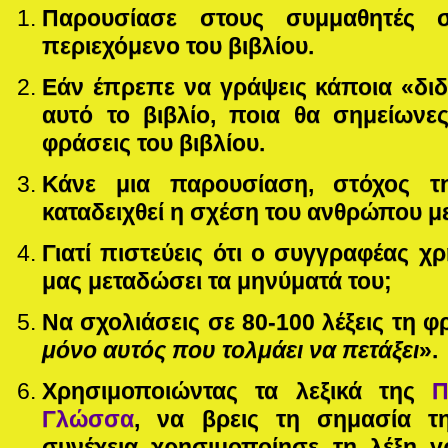
Παρουσίασε στους συμμαθητές 
περιεχόμενο του βιβλίου.
Εάν έπρεπε να γράψεις κάποια «δι
αυτό το βιβλίο, ποια θα σημείωνες
φράσεις του βιβλίου.
Κάνε μια παρουσίαση, στόχος τ
καταδειχθεί η σχέση του ανθρώπου με
Γιατί πιστεύεις ότι ο συγγραφέας χ
μας μεταδώσει τα μηνύματά του;
Να σχολιάσεις σε 80-100 λέξεις τη φ
μόνο αυτός που τολμάει να πετάξει
».
Χρησιμοποιώντας τα λεξικά της
Π
Γλώσσα
, να βρεις τη σημασία τ
συνέχεια χρησιμοποίησε τη λέξη γ