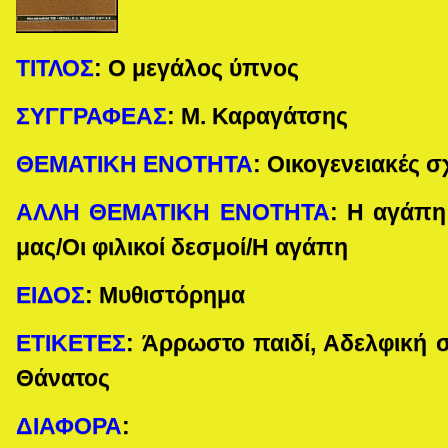
ΤΙΤΛΟΣ
:
Ο μεγάλος ύπνος
ΣΥΓΓΡΑΦΕΑΣ
:
Μ. Καραγάτσης
ΘΕΜΑΤΙΚΗ ΕΝΟΤΗΤΑ
:
Οικογενειακές σ
ΑΛΛΗ ΘΕΜΑΤΙΚΗ ΕΝΟΤΗΤΑ
:
Η αγάπη
μας/Οι φιλικοί δεσμοί/Η αγάπη
ΕΙΔΟΣ
:
Μυθιστόρημα
ΕΤΙΚΕΤΕΣ
:
Άρρωστο παιδί, Αδελφική σ
Θάνατος
ΔΙΑΦΟΡΑ
: