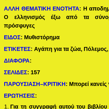
ΑΛΛΗ ΘΕΜΑΤΙΚΗ ΕΝΟΤΗΤΑ
:
Η αποδημί
Ο ελληνισμός έξω από τα σύνορ
πρόσφυγες
ΕΙΔΟΣ
:
Μυθιστόρημα
ΕΤΙΚΕΤΕΣ
: Αγάπη για τα ζώα,
Πόλεμος,
ΔΙΑΦΟΡΑ
:
ΣΕΛΙΔΕΣ
:
157
ΠΑΡΟΥΣΙΑΣΗ–ΚΡΙΤΙΚΗ
: Μπορεί κανείς
ΕΡΩΤΗΣΕΙΣ
:
Για τη συγγραφή αυτού του βιβλίου