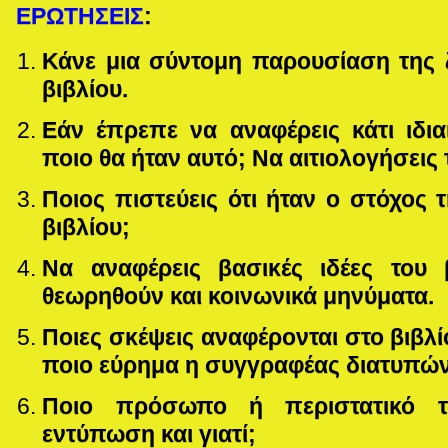
ΕΡΩΤΗΣΕΙΣ
:
Κάνε μια σύντομη παρουσίαση της 
βιβλίου.
Εάν έπρεπε να αναφέρεις κάτι ιδια
ποιο θα ήταν αυτό; Να αιτιολογήσεις
Ποιος πιστεύεις ότι ήταν ο στόχος
βιβλίου;
Να αναφέρεις βασικές ιδέες του
θεωρηθούν και κοινωνικά μηνύματα.
Ποιες σκέψεις αναφέρονται στο βιβλί
ποιο εύρημα η συγγραφέας διατυπώνει
Ποιο πρόσωπο ή περιστατικό τ
εντύπωση και γιατί;