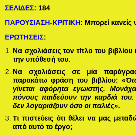
ΣΕΛΙΔΕΣ
:
184
ΠΑΡΟΥΣΙΑΣΗ-ΚΡΙΤΙΚΗ
: Μπορεί κανείς 
ΕΡΩΤΗΣΕΙΣ
:
Να σχολιάσεις τον τίτλο του βιβλίου 
την υπόθεσή του.
Να σχολιάσεις σε μία παράγρα
παρακάτω φράση του βιβλίου: «
Ότ
γίνεται αφόρητα εγωιστής. Μονά
πόνους παιδεύουν την καρδιά του. 
δεν λογαριάζουν όσο οι παλιές
».
Τι πιστεύεις ότι θέλει να μας μετ
από αυτό το έργο;