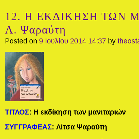
12. Η ΕΚΔΙΚΗΣΗ ΤΩΝ 
Λ. Ψαραύτη
Posted on
9 Ιουλίου 2014 14:37
by
theos
ΤΙΤΛΟΣ
:
Η εκδίκηση των μανιταριών
ΣΥΓΓΡΑΦΕΑΣ
:
Λίτσα Ψαραύτη