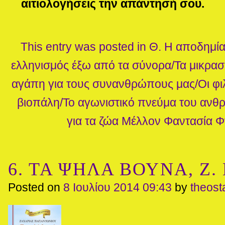
αιτιολογήσεις την απάντησή σου.
This entry was posted in
Θ. Η αποδημία
ελληνισμός έξω από τα σύνορα/Τα μικρασ
αγάπη για τους συνανθρώπους μας/Οι φι
βιοπάλη/Το αγωνιστικό πνεύμα του αν
για τα ζώα
Μέλλον
Φαντασία
Φ
6. ΤΑ ΨΗΛΑ ΒΟΥΝΑ, Ζ. 
Posted on
8 Ιουλίου 2014 09:43
by
theos