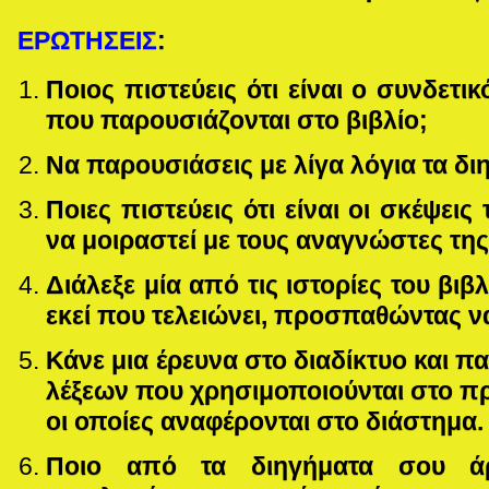
ΕΡΩΤΗΣΕΙΣ
:
Ποιος πιστεύεις ότι είναι ο συνδετι
που παρουσιάζονται στο βιβλίο;
Να παρουσιάσεις με λίγα λόγια τα διη
Ποιες πιστεύεις ότι είναι οι σκέψει
να μοιραστεί με τους αναγνώστες της
Διάλεξε μία από τις ιστορίες του βιβ
εκεί που τελειώνει, προσπαθώντας ν
Κάνε μια έρευνα στο διαδίκτυο και π
λέξεων που χρησιμοποιούνται στο πρ
οι οποίες αναφέρονται στο διάστημα.
Ποιο από τα διηγήματα σου ά