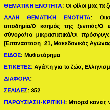
ΘΕΜΑΤΙΚΗ ΕΝΟΤΗΤΑ
:
Οι φίλοι μας τα 
ΑΛΛΗ ΘΕΜΑΤΙΚΗ ΕΝΟΤΗΤΑ
:
Οικ
αποδημία/Ο καημός της ξενιτιάς/Ο
σύνορα/Τα μικρασιατικά/Οι πρόσφυγε
[Επανάσταση ΄21, Μακεδονικός Αγώνας
ΕΙΔΟΣ
:
Μυθιστόρημα
ΕΤΙΚΕΤΕΣ
:
Αγάπη για τα ζώα, Ελληνισμ
ΔΙΑΦΟΡΑ
:
ΣΕΛΙΔΕΣ
:
352
ΠΑΡΟΥΣΙΑΣΗ-ΚΡΙΤΙΚΗ
: Μπορεί κανείς 