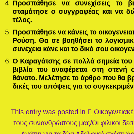
Προσπάθησε να συνεχίσεις το β
σταμάτησε ο συγγραφέας και να δώ
τέλος.
Προσπάθησε να κάνεις το οικογενειακ
Ρούση. Θα σε βοηθήσει το λογισμι
συνέχεια κάνε και το δικό σου οικογε
Ο Καραγάτσης σε πολλά σημεία του 
βιβλία του αναφέρεται στη στενή 
θάνατο. Μελέτησε το άρθρο που θα β
δικές του απόψεις για το συγκεκριμέ
This entry was posted in
Γ. Οικογενειακέ
τους συνανθρώπους μας/Οι φιλικοί δε