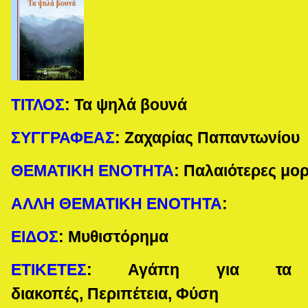
ΤΙΤΛΟΣ
:
Τα ψηλά βουνά
ΣΥΓΓΡΑΦΕΑΣ
:
Ζαχαρίας Παπαντωνίου
ΘΕΜΑΤΙΚΗ ΕΝΟΤΗΤΑ
:
Παλαιότερες μο
ΑΛΛΗ ΘΕΜΑΤΙΚΗ ΕΝΟΤΗΤΑ
:
ΕΙΔΟΣ
:
Μυθιστόρημα
ΕΤΙΚΕΤΕΣ
: Αγάπη για τα ζώ
διακοπές,
Περιπέτεια, Φύση