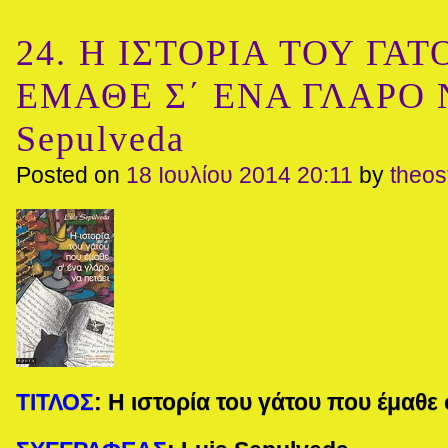
24. Η ΙΣΤΟΡΙΑ ΤΟΥ ΓΑ
ΕΜΑΘΕ Σ΄ ΕΝΑ ΓΛΑΡΟ Ν
Sepulveda
Posted on
18 Ιουλίου 2014 20:11
by
theo
ΤΙΤΛΟΣ
:
Η ιστορία του γάτου που έμαθε 