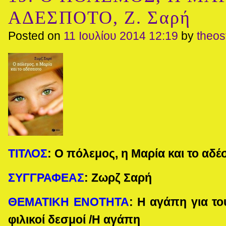
ΑΔΕΣΠΟΤΟ, Ζ. Σαρή
Posted on
11 Ιουλίου 2014 12:19
by
theo
ΤΙΤΛΟΣ
:
Ο πόλεμος, η Μαρία και το αδ
ΣΥΓΓΡΑΦΕΑΣ
:
Ζωρζ Σαρή
ΘΕΜΑΤΙΚΗ ΕΝΟΤΗΤΑ
:
Η αγάπη για το
φιλικοί δεσμοί
/
Η αγάπη