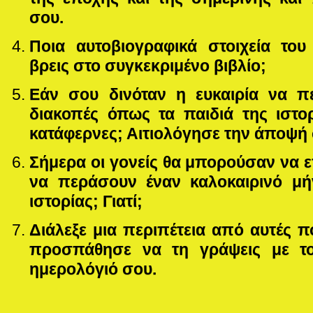
σου.
Ποια αυτοβιογραφικά στοιχεία το
βρεις στο συγκεκριμένο βιβλίο;
Εάν σου δινόταν η ευκαιρία να πε
διακοπές όπως τα παιδιά της ιστορ
κατάφερνες; Αιτιολόγησε την άποψή 
Σήμερα οι γονείς θα μπορούσαν να ε
να περάσουν έναν καλοκαιρινό μή
ιστορίας; Γ
ιατί;
Διάλεξε μια περιπέτεια από αυτές π
προσπάθησε να τη γράψεις με τ
ημερολόγιό σου.