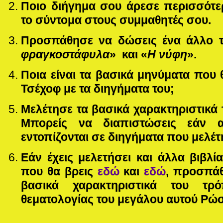
Ποιο διήγημα σου άρεσε περισσότερ
το σύντομα στους συμμαθητές σου.
Προσπάθησε να δώσεις ένα άλλο τ
φραγκοστάφυλα
» και «
Η νύφη
».
Ποια είναι τα βασικά μηνύματα που 
Τσέχοφ με τα διηγήματα του;
Μελέτησε τα βασικά χαρακτηριστικά
Μπορείς να διαπιστώσεις εάν α
εντοπίζονται σε διηγήματα που μελέτ
Εάν έχεις μελετήσει και άλλα βιβλ
που θα βρεις
εδώ
και
εδώ
, προσπάθ
βασικά χαρακτηριστικά του τ
θεματολογίας του μεγάλου αυτού Ρώ