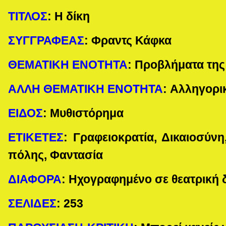
ΤΙΤΛΟΣ
:
Η δίκη
ΣΥΓΓΡΑΦΕΑΣ
:
Φραντς Κάφκα
ΘΕΜΑΤΙΚΗ ΕΝΟΤΗΤΑ
:
Προβλήματα της
ΑΛΛΗ ΘΕΜΑΤΙΚΗ ΕΝΟΤΗΤΑ
:
Αλληγορι
ΕΙΔΟΣ
:
Μυθιστόρημα
ΕΤΙΚΕΤΕΣ
:
Γραφειοκρατία, Δικαιοσύνη
πόλης, Φαντασία
ΔΙΑΦΟΡΑ
:
Ηχογραφημένο σε θεατρική 
ΣΕΛΙΔΕΣ
:
253