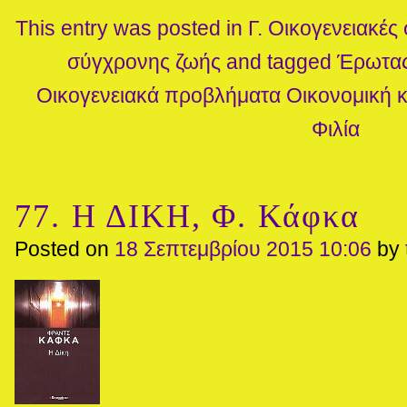
This entry was posted in
Γ. Οικογενειακές
σύγχρονης ζωής
and tagged
Έρωτα
Οικογενειακά προβλήματα
Οικονομική 
Φιλία
77. Η ΔΙΚΗ, Φ. Κάφκα
Posted on
18 Σεπτεμβρίου 2015 10:06
by