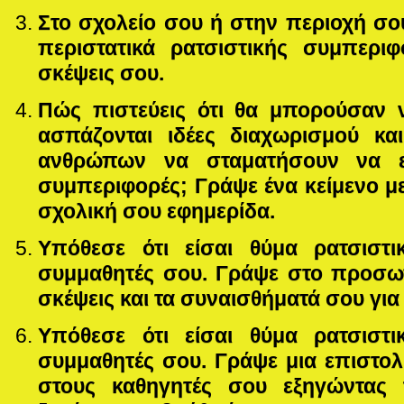
Στο σχολείο σου ή στην περιοχή σο
περιστατικά ρατσιστικής συμπεριφ
σκέψεις σου.
Πώς πιστεύεις ότι θα μπορούσαν 
ασπάζονται ιδέες διαχωρισμού κα
ανθρώπων να σταματήσουν να εκ
συμπεριφορές; Γράψε ένα κείμενο μ
σχολική σου εφημερίδα.
Υπόθεσε ότι είσαι θύμα ρατσιστ
συμμαθητές σου. Γράψε στο προσωπ
σκέψεις και τα συναισθήματά σου γι
Υπόθεσε ότι είσαι θύμα ρατσιστ
συμμαθητές σου. Γράψε μια επιστο
στους καθηγητές σου εξηγώντας 