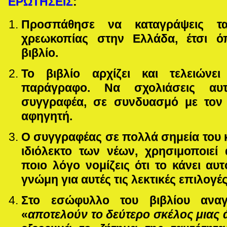
ΕΡΩΤΗΣΕΙΣ
:
Προσπάθησε να καταγράψεις τα
χρεωκοπίας στην Ελλάδα, έτσι ό
βιβλίο.
Το βιβλίο αρχίζει και τελειώνε
παράγραφο. Να σχολιάσεις αυ
συγγραφέα, σε συνδυασμό με τον
αφηγητή.
Ο συγγραφέας σε πολλά σημεία του κ
ιδιόλεκτο των νέων, χρησιμοποιεί 
ποιο λόγο νομίζεις ότι το κάνει αυτ
γνώμη για αυτές τις λεκτικές επιλογ
Στο εσώφυλλο του βιβλίου ανα
«
αποτελούν το δεύτερο σκέλος μιας ά