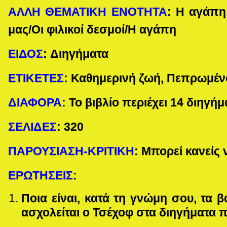
ΑΛΛΗ ΘΕΜΑΤΙΚΗ ΕΝΟΤΗΤΑ
:
Η αγάπη 
μας/Οι φιλικοί δεσμοί/Η αγάπη
ΕΙΔΟΣ
:
Διηγήματα
ΕΤΙΚΕΤΕΣ
:
Καθημερινή ζωή, Πεπρωμέν
ΔΙΑΦΟΡΑ
:
Το βιβλίο περιέχει 14 διηγήμ
ΣΕΛΙΔΕΣ
:
320
ΠΑΡΟΥΣΙΑΣΗ-ΚΡΙΤΙΚΗ
: Μπορεί κανείς 
ΕΡΩΤΗΣΕΙΣ
:
Ποια είναι, κατά τη γνώμη σου, τα β
ασχολείται ο Τσέχοφ στα διηγήματα 