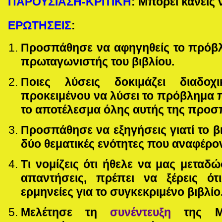
ΠΑΡΟΥΣΙΑΣΗ-ΚΡΙΤΙΚΗ
: Μπορεί κανείς 
ΕΡΩΤΗΣΕΙΣ
:
Προσπάθησε να αφηγηθείς το πρόβλ
πρωταγωνιστής του βιβλίου.
Ποιες λύσεις δοκιμάζει διαδοχ
προκειμένου να λύσει το πρόβλημα πο
το αποτέλεσμα όλης αυτής της προσ
Προσπάθησε να εξηγήσεις γιατί το βι
δύο θεματικές ενότητες που αναφέρ
Τι νομίζεις ότι ήθελε να μας μετα
απαντήσεις, πρέπει να ξέρεις ότ
ερμηνείες για το συγκεκριμένο βιβλίο
Μελέτησε τη
συνέντευξη
της Μαρ