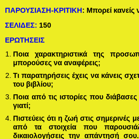
ΠΑΡΟΥΣΙΑΣΗ-ΚΡΙΤΙΚΗ
: Μπορεί κανείς 
ΣΕΛΙΔΕΣ:
150
ΕΡΩΤΗΣΕΙΣ
Ποια χαρακτηριστικά της προσω
μπορούσες να αναφέρεις;
Τι παρατηρήσεις έχεις να κάνεις σχε
του βιβλίου;
Ποια από τις ιστορίες που διάβασε
γιατί;
Πιστεύεις ότι η ζωή στις σημερινές 
από τα στοιχεία που παρουσιάζ
δικαιολογήσεις την απάντησή σου