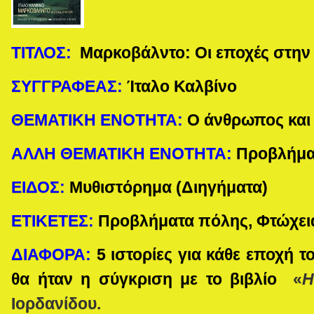
ΤΙΤΛΟΣ:
Μαρκοβάλντο: Οι εποχές στην
ΣΥΓΓΡΑΦΕΑΣ:
Ίταλο Καλβίνο
ΘΕΜΑΤΙΚΗ ΕΝΟΤΗΤΑ:
Ο άνθρωπος και
ΑΛΛΗ ΘΕΜΑΤΙΚΗ ΕΝΟΤΗΤΑ:
Προβλήμα
ΕΙΔΟΣ:
Μυθιστόρημα (Διηγήματα)
ΕΤΙΚΕΤΕΣ:
Προβλήματα πόλης, Φτώχει
ΔΙΑΦΟΡΑ:
5 ιστορίες για κάθε εποχή 
θα ήταν η σύγκριση με το βιβλίο
«
Η
Ιορδανίδου.