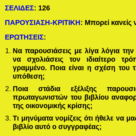
ΣΕΛΙΔΕΣ
:
126
ΠΑΡΟΥΣΙΑΣΗ-ΚΡΙΤΙΚΗ
: Μπορεί κανείς 
ΕΡΩΤΗΣΕΙΣ
:
Να παρουσιάσεις με λίγα λόγια την
να σχολιάσεις τον ιδιαίτερο τρ
γραμμένο. Ποια είναι η σχέση του τ
υπόθεση;
Ποια στάδια εξέλιξης παρουσ
πρωταγωνιστών του βιβλίου αναφορ
της οικονομικής κρίσης;
Τι μηνύματα νομίζεις ότι ήθελε να μ
βιβλίο αυτό ο συγγραφέας;