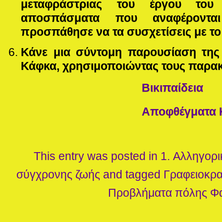
μεταφράστριας του έργου του
αποσπάσματα που αναφέροντα
προσπάθησε να τα συσχετίσεις με το 
Κάνε μια σύντομη παρουσίαση της 
Κάφκα, χρησιμοποιώντας τους παρα
Βικιπαίδεια
Αποφθέγματα 
This entry was posted in
1. Αλληγορι
σύγχρονης ζωής
and tagged
Γραφειοκρα
Προβλήματα πόλης
Φ