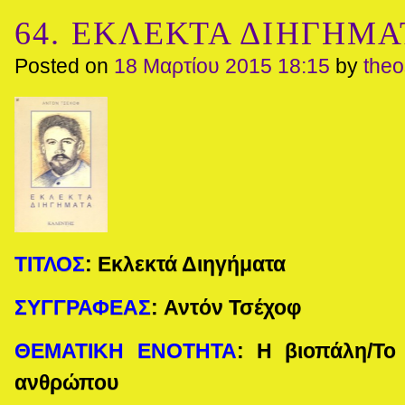
64. ΕΚΛΕΚΤΑ ΔΙΗΓΗΜΑΤ
Posted on
18 Μαρτίου 2015 18:15
by
the
ΤΙΤΛΟΣ
:
Εκλεκτά Διηγήματα
ΣΥΓΓΡΑΦΕΑΣ
:
Αντόν Τσέχοφ
ΘΕΜΑΤΙΚΗ ΕΝΟΤΗΤΑ
:
Η βιοπάλη/Το
ανθρώπου