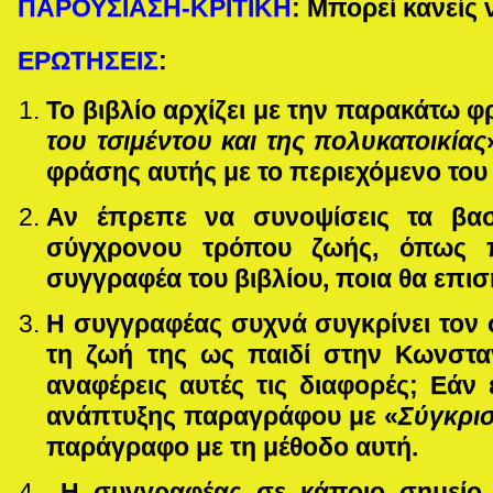
ΠΑΡΟΥΣΙΑΣΗ-ΚΡΙΤΙΚΗ
: Μπορεί κανείς 
ΕΡΩΤΗΣΕΙΣ
:
Το βιβλίο αρχίζει με την παρακάτω φ
του τσιμέντου και της πολυκατοικίας
φράσης αυτής με το περιεχόμενο του 
Αν έπρεπε να συνοψίσεις τα βασ
σύγχρονου τρόπου ζωής, όπως π
συγγραφέα του βιβλίου, ποια θα επι
Η συγγραφέας συχνά συγκρίνει τον
τη ζωή της ως παιδί στην Κωνστα
αναφέρεις αυτές τις διαφορές; Εάν 
ανάπτυξης παραγράφου με «
Σύγκρισ
παράγραφο με τη μέθοδο αυτή.
Η συγγραφέας σε κάποιο σημείο τ