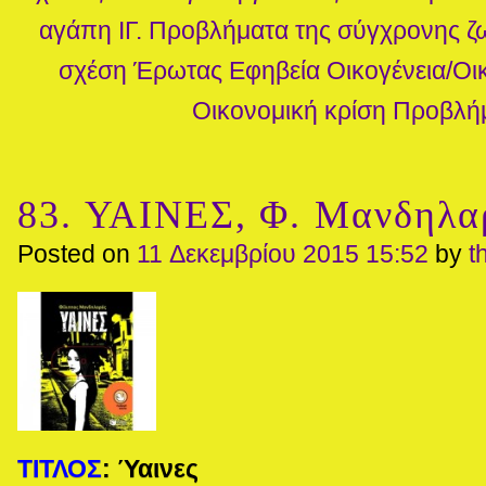
αγάπη
ΙΓ. Προβλήματα της σύγχρονης ζ
σχέση
Έρωτας
Εφηβεία
Οικογένεια/Ο
Οικονομική κρίση
Προβλή
83. ΥΑΙΝΕΣ, Φ. Μανδηλα
Posted on
11 Δεκεμβρίου 2015 15:52
by
t
ΤΙΤΛΟΣ
:
Ύαινες