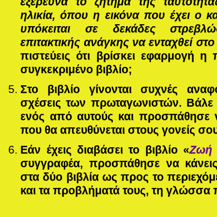
εξερευνά το ζήτημα της ταυτότητα
ηλικία, όπου η εικόνα που έχει ο κ
υπόκειται σε δεκάδες στρεβλώ
επιτακτικής ανάγκης να ενταχθεί στο
πιστεύεις ότι βρίσκει εφαρμογή 
συγκεκριμένο βιβλίο;
Στο βιβλίο γίνονται συχνές αναφο
σχέσεις των πρωταγωνιστών. Βάλε 
ενός από αυτούς και προσπάθησε ν
που θα απευθύνεται στους γονείς σου
Εάν έχεις διαβάσει το βιβλίο «
Ζωή 
συγγραφέα, προσπάθησε να κάνει
στα δύο βιβλία ως προς το περιεχό
και τα προβλήματά τους, τη γλώσσα 