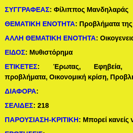
ΣΥΓΓΡΑΦΕΑΣ
:
Φίλιππος Μανδηλαράς
ΘΕΜΑΤΙΚΗ ΕΝΟΤΗΤΑ
:
Προβλήματα της
ΑΛΛΗ ΘΕΜΑΤΙΚΗ ΕΝΟΤΗΤΑ
:
Οικογενει
ΕΙΔΟΣ
:
Μυθιστόρημα
ΕΤΙΚΕΤΕΣ
:
Έρωτας, Εφηβεία, Οι
προβλήματα, Οικονομική κρίση, Προβλ
ΔΙΑΦΟΡΑ
:
ΣΕΛΙΔΕΣ
:
218
ΠΑΡΟΥΣΙΑΣΗ-ΚΡΙΤΙΚΗ
: Μπορεί κανείς 