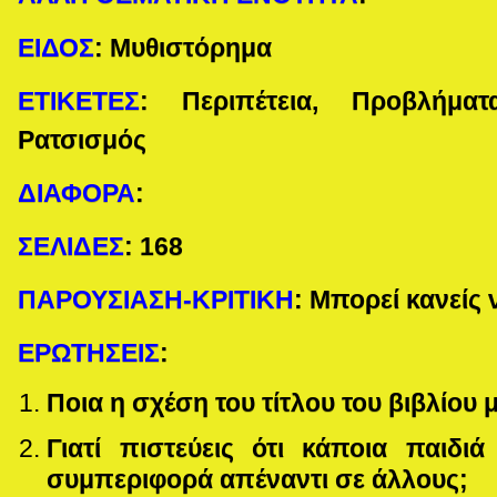
ΕΙΔΟΣ
:
Μυθιστόρημα
ΕΤΙΚΕΤΕΣ
: Περιπέτεια, Προβλήματ
Ρατσισμός
ΔΙΑΦΟΡΑ
:
ΣΕΛΙΔΕΣ
:
168
ΠΑΡΟΥΣΙΑΣΗ-ΚΡΙΤΙΚΗ
: Μπορεί κανείς 
ΕΡΩΤΗΣΕΙΣ
:
Ποια η σχέση του τίτλου του βιβλίου 
Γιατί πιστεύεις ότι κάποια παιδι
συμπεριφορά απέναντι σε άλλους;