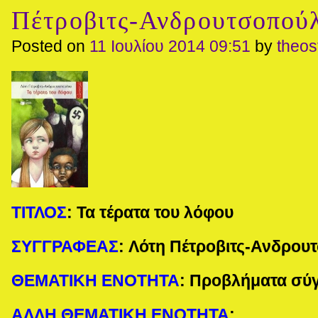
Πέτροβιτς-Ανδρουτσοπού
Posted on
11 Ιουλίου 2014 09:51
by
theo
ΤΙΤΛΟΣ
:
Τα τέρατα του λόφου
ΣΥΓΓΡΑΦΕΑΣ
:
Λότη Πέτροβιτς-Ανδρου
ΘΕΜΑΤΙΚΗ ΕΝΟΤΗΤΑ
:
Προβλήματα σύ
ΑΛΛΗ ΘΕΜΑΤΙΚΗ ΕΝΟΤΗΤΑ
: