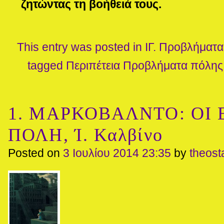
ζητώντας τη βοήθειά τους.
This entry was posted in
ΙΓ. Προβλήματα
tagged
Περιπέτεια
Προβλήματα πόλης
1. ΜΑΡΚΟΒΑΛΝΤΟ: ΟΙ
ΠΟΛΗ, Ί. Καλβίνο
Posted on
3 Ιουλίου 2014 23:35
by
theos