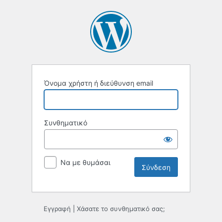
Σύνδεση
Όνομα χρήστη ή διεύθυνση email
Συνθηματικό
Να με θυμάσαι
Εγγραφή
|
Χάσατε το συνθηματικό σας;