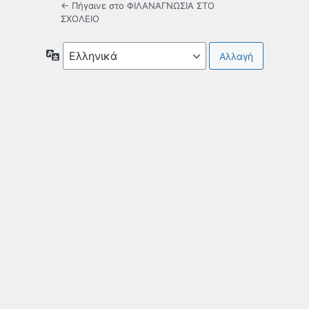
← Πήγαινε στο ΦΙΛΑΝΑΓΝΩΣΙΑ ΣΤΟ
ΣΧΟΛΕΙΟ
Γλώσσα