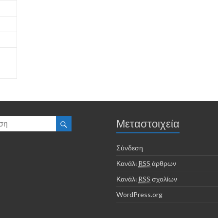
Μεταστοιχεία
Σύνδεση
Κανάλι
RSS
άρθρων
Κανάλι
RSS
σχολίων
WordPress.org