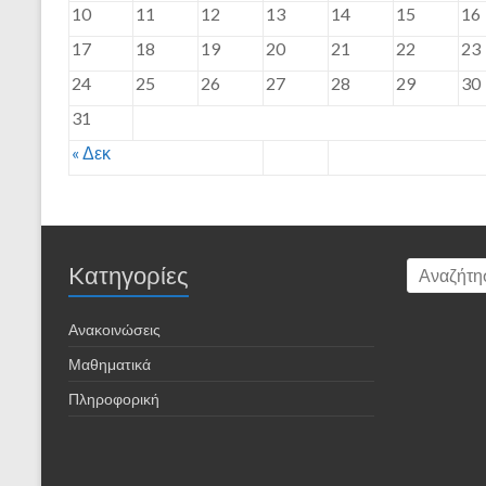
10
11
12
13
14
15
16
17
18
19
20
21
22
23
24
25
26
27
28
29
30
31
« Δεκ
Kατηγορίες
Ανακοινώσεις
Μαθηματικά
Πληροφορική