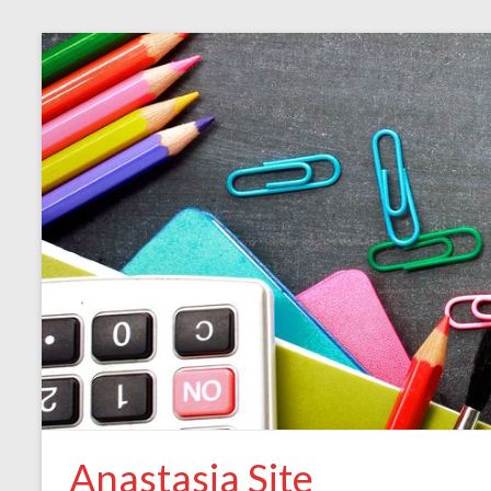
Anastasia Site