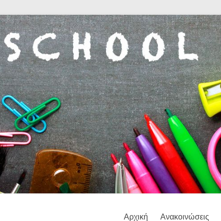
Αρχική
Ανακοινώσεις