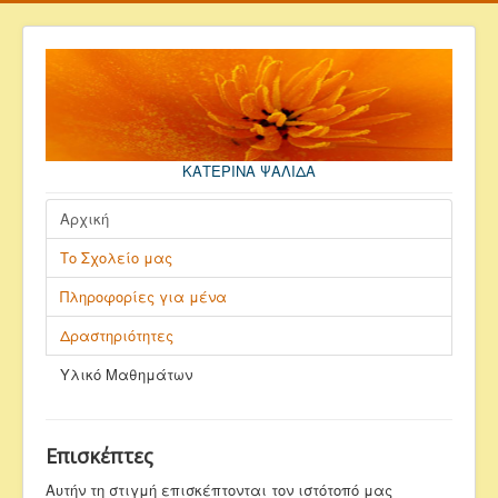
ΚΑΤΕΡΙΝΑ ΨΑΛΙΔΑ
Αρχική
Το Σχολείο μας
Πληροφορίες για μένα
Δραστηριότητες
Υλικό Μαθημάτων
Επισκέπτες
Αυτήν τη στιγμή επισκέπτονται τον ιστότοπό μας