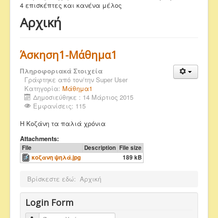
4 επισκέπτες και κανένα μέλος
Αρχική
Άσκηση1-Μάθημα1
Πληροφοριακά Στοιχεία
Γράφτηκε από τον/την
Super User
Κατηγορία:
Μάθημα1
Δημοσιεύθηκε : 14 Μάρτιος 2015
Εμφανίσεις: 115
Η Κοζάνη τα παλιά χρόνια
Attachments:
File
Description
File size
κοζανη ψηλά.jpg
189 kB
Βρίσκεστε εδώ:
Αρχική
Login Form