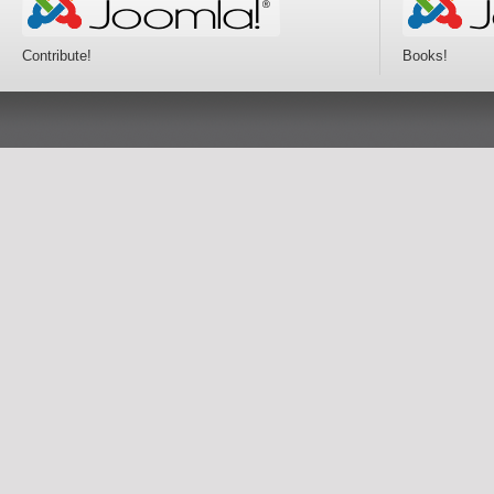
Contribute!
Books!