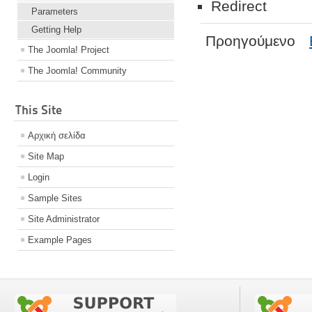
Redirect
Parameters
Getting Help
Προηγούμενο
The Joomla! Project
The Joomla! Community
This Site
Αρχική σελίδα
Site Map
Login
Sample Sites
Site Administrator
Example Pages