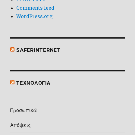
Comments feed
WordPress.org
SAFERINTERNET
ΤΕΧΝΟΛΟΓΙΑ
Προσωπικά
Απόψεις