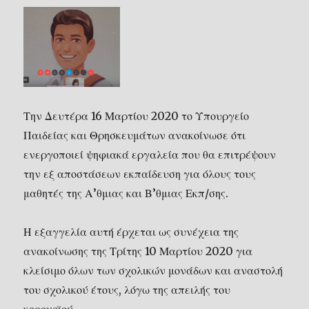
Την Δευτέρα 16 Μαρτίου 2020 το Υπουργείο
Παιδείας και Θρησκευμάτων ανακοίνωσε ότι
ενεργοποιεί ψηφιακά εργαλεία που θα επιτρέψουν
την εξ αποστάσεων εκπαίδευση για όλους τους
μαθητές της Α’θμιας και Β’θμιας Εκπ/σης.
Η εξαγγελία αυτή έρχεται ως συνέχεια της
ανακοίνωσης της Τρίτης 10 Μαρτίου 2020 για
κλείσιμο όλων των σχολικών μονάδων και αναστολή
του σχολικού έτους, λόγω της απειλής του
κορονοϊού.