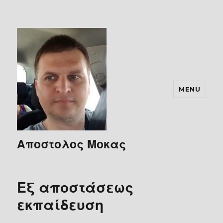
MENU
Αποστολος Μοκας
Εξ αποστάσεως
εκπαίδευση