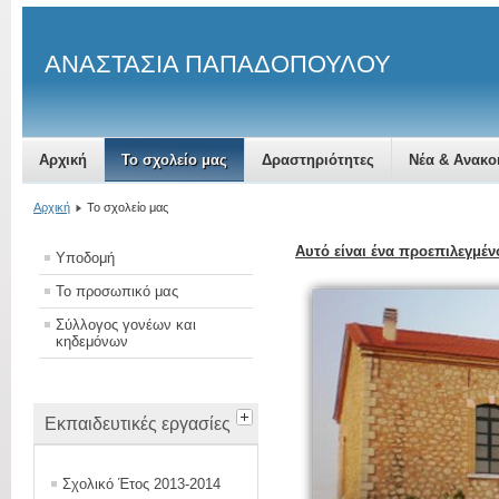
ΑΝΑΣΤΑΣΙΑ ΠΑΠΑΔΟΠΟΥΛΟΥ
Αρχική
Το σχολείο μας
Δραστηριότητες
Νέα & Ανακο
Αρχική
Το σχολείο μας
Αυτό είναι ένα προεπιλεγμέ
Υποδομή
Το προσωπικό μας
Σύλλογος γονέων και
κηδεμόνων
Εκπαιδευτικές εργασίες
Σχολικό Έτος 2013-2014