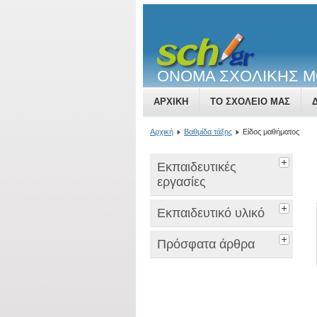
ΟΝΟΜΑ ΣΧΟΛΙΚΗΣ 
ΑΡΧΙΚΉ
ΤΟ ΣΧΟΛΕΊΟ ΜΑΣ
Αρχική
Βαθμίδα τάξης
Είδος μαθήματος
Εκπαιδευτικές
εργασίες
Εκπαιδευτικό υλικό
Πρόσφατα άρθρα