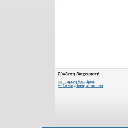
Σύνδεση διαχειριστή
Εκτεταμένη Διαχείριση
Απλή Διαχείριση ιστότοπου