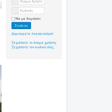
Όνομα Χρήστη
Κωδικός
Να με θυμάσαι
Σύνδεση
Δημιουργία λογαριασμού
Ξεχάσατε το όνομα χρήστη;
Ξεχάσατε τον κωδικό σας;