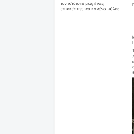
τον ιστότοπό μας ένας
επισκέπτης και κανένα μέλος