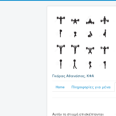
Γκάρας Αθανάσιος, ΚΦΑ
Home
Πληροφορίες για μένα
Επισκέπτες
Αυτήν τη στιγμή επισκέπτονται