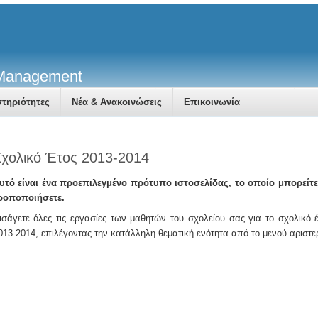
 Management
τηριότητες
Νέα & Ανακοινώσεις
Επικοινωνία
χολικό Έτος 2013-2014
υτό είναι ένα προεπιλεγμένο πρότυπο ιστοσελίδας, το οποίο μπορείτε
ροποποιήσετε.
ισάγετε όλες τις εργασίες των μαθητών του σχολείου σας για το σχολικό 
013-2014, επιλέγοντας την κατάλληλη θεματική ενότητα από το μενού αριστε