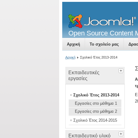
Open Source Content
Αρχική
Το σχολείο μας
Δρασ
Αρχική
Σχολικό Έτος 2013-2014
Σ
Εκπαιδευτικές
εργασίες
Α
τ
Ε
Σχολικό Έτος 2013-2014
2
Εργασίες στο μάθημα 1
Εργασίες στο μάθημα 2
Σχολικό Έτος 2014-2015
Εκπαιδευτικό υλικό