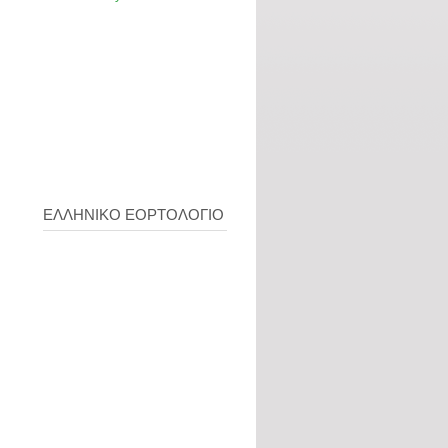
ΕΛΛΗΝΙΚΟ ΕΟΡΤΟΛΟΓΙΟ