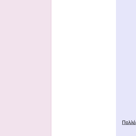
Πολλές