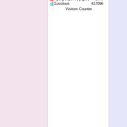
Συνολικά
417096
Visitors Counter