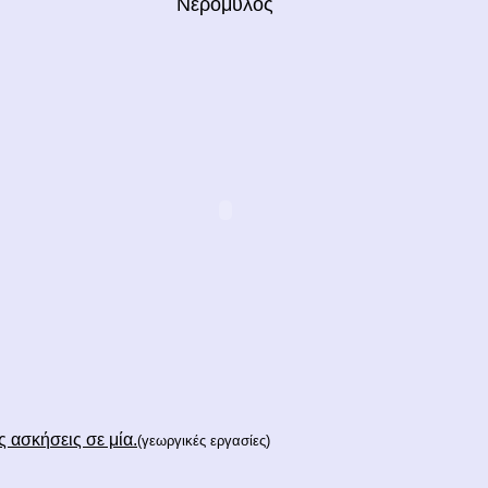
Νερόμυλος
 ασκήσεις σε μία.
(γεωργικές εργασίες)