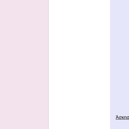
Άσκηση