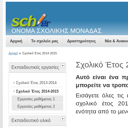
ΟΝΟΜΑ ΣΧΟΛΙΚΗΣ ΜΟΝΑΔΑΣ
Αρχική
Το σχολείο μας
Δραστηριότητες
Νέα & Ανακο
Αρχική
Σχολικό Έτος 2014-2015
Σχολικό Έτος
Εκπαιδευτικές εργασίες
Αυτό είναι ένα π
Σχολικό Έτος 2013-2014
μπορείτε να τροπ
Σχολικό Έτος 2014-2015
Εισάγετε όλες τις
Εργασίες μαθήματος 1
σχολικό έτος 201
Εργασίες μαθήματος 2
ενότητα από το μεν
Εκπαιδευτικό υλικό