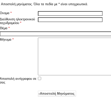
Αποστολή μηνύματος. Όλα τα πεδία με * είναι υποχρεωτικά.
Όνομα
*
Διεύθυνση ηλεκτρονικού
ταχυδρομείου
*
Θέμα
*
Μήνυμα
*
Αποστολή αντίγραφου σε
σας
Αποστολή Μηνύματος