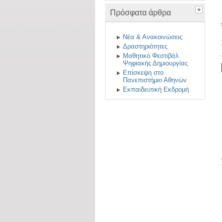
Πρόσφατα άρθρα
Νέα & Ανακοινώσεις
Δραστηριότητες
Μαθητικό Φεστιβάλ
Ψηφιακής Δημιουργίας
Επίσκεψη στο
Πανεπιστήμιο Αθηνών
Εκπαιδευτική Εκδρομή