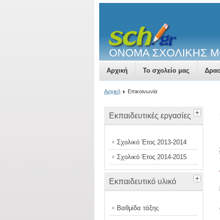
ΟΝΟΜΑ ΣΧΟΛΙΚΗΣ 
Αρχική
Το σχολείο μας
Δρασ
Αρχική
Επικοινωνία
Εκπαιδευτικές εργασίες
Σχολικό Έτος 2013-2014
Σχολικό Έτος 2014-2015
Εκπαιδευτικό υλικό
Βαθμίδα τάξης