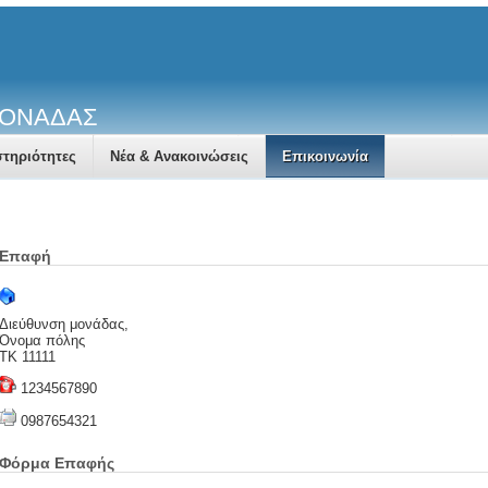
ΜΟΝΑΔΑΣ
τηριότητες
Νέα & Ανακοινώσεις
Επικοινωνία
Επαφή
Διεύθυνση μονάδας,
Όνομα πόλης
ΤΚ 11111
1234567890
0987654321
Φόρμα Επαφής