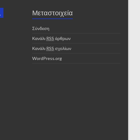
Μεταστοιχεία
Σύνδεση
Κανάλι
RSS
άρθρων
Κανάλι
RSS
σχολίων
WordPress.org