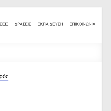
ΣΕΙΣ
ΔΡΑΣΕΙΣ
ΕΚΠΑΙΔΕΥΣΗ
ΕΠΙΚΟΙΝΩΝΙΑ
ρός