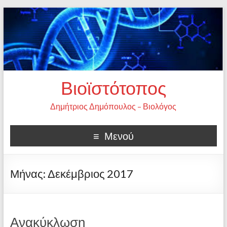
Βιοϊστότοπος
Δημήτριος Δημόπουλος – Βιολόγος
Μενού
Μήνας:
Δεκέμβριος 2017
Ανακύκλωση