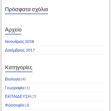
Πρόσφατα σχόλια
Αρχείο
Ιανουάριος 2018
Δεκέμβριος 2017
Kατηγορίες
Βιολογία
(4)
Γεωγραφία
(1)
ΕΚΠΑΙΔΕΥΣΗ
(7)
Φιλοσοφία
(3)