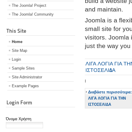
build a website 
The Joomla! Project
and maintain.
The Joomla! Community
Joomla is a flex
small site for yo
This Site
visitors. Joomla
Home
just the way you 
Site Map
Login
ΛΙΓΑ ΛΟΓΙΑ ΓΙΑ ΤΗ
Sample Sites
ΙΣΤΟΣΕΛΙΔΑ
Site Administrator
I
Example Pages
Διαβάστε περισσότερα:
ΛΙΓΑ ΛΟΓΙΑ ΓΙΑ ΤΗΝ
Login Form
ΙΣΤΟΣΕΛΙΔΑ
Όνομα Χρήστη