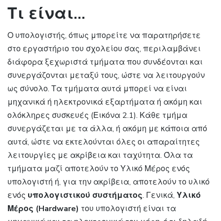
Τι είναι…
Ο υπολογιστής, όπως μπορείτε να παρατηρήσετε
στο εργαστήριο του σχολείου σας, περιλαμβάνει
διάφορα ξεχωριστά τμήματα που συνδέονται και
συνεργάζονται μεταξύ τους, ώστε να λειτουργούν
ως σύνολο. Τα τμήματα αυτά μπορεί να είναι
μηχανικά ή ηλεκτρονικά εξαρτήματα ή ακόμη και
ολόκληρες συσκευές (Εικόνα 2.1). Κάθε τμήμα
συνεργάζεται με τα άλλα, ή ακόμη με κάποια από
αυτά, ώστε να εκτελούνται όλες οι απαραίτητες
λειτουργίες με ακρίβεια και ταχύτητα. Όλα τα
τμήματα μαζί αποτελούν το Υλικό Μέρος ενός
υπολογιστή ή, για την ακρίβεια, αποτελούν το υλικό
ενός
υπολογιστικού συστήματος
. Γενικά,
Υλικό
Μέρος
(Hardware)
του υπολογιστή είναι τα