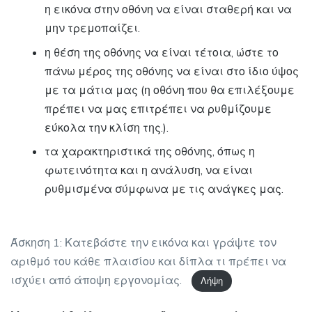
η εικόνα στην οθόνη να είναι σταθερή και να
μην τρεμοπαίζει.
η θέση της οθόνης να είναι τέτοια, ώστε το
πάνω μέρος της οθόνης να είναι στο ίδιο ύψος
με τα μάτια μας (η οθόνη που θα επιλέξουμε
πρέπει να μας επιτρέπει να ρυθμίζουμε
εύκολα την κλίση της.).
τα χαρακτηριστικά της οθόνης, όπως η
φωτεινότητα και η ανάλυση, να είναι
ρυθμισμένα σύμφωνα με τις ανάγκες μας.
Άσκηση 1: Κατεβάστε την εικόνα και γράψτε τον
αριθμό του κάθε πλαισίου και δίπλα τι πρέπει να
ισχύει από άποψη εργονομίας.
Λήψη