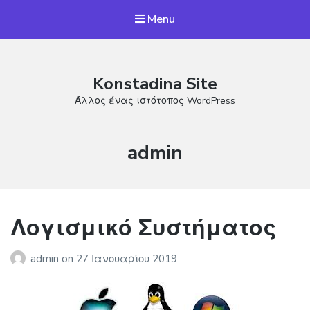
Menu
Konstadina Site
Άλλος ένας ιστότοπος WordPress
Συντάκτης:
admin
Λογισμικό Συστήματος
admin
on
27 Ιανουαρίου 2019