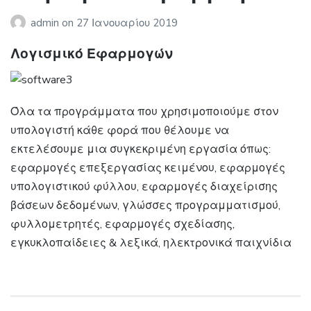
admin
on
27 Ιανουαρίου 2019
Λογισμικό Εφαρμογών
Όλα τα προγράμματα που χρησιμοποιούμε στον
υπολογιστή κάθε φορά που θέλουμε να
εκτελέσουμε μια συγκεκριμένη εργασία όπως:
εφαρμογές επεξεργασίας κειμένου, εφαρμογές
υπολογιστικού φύλλου, εφαρμογές διαχείρισης
βάσεων δεδομένων, γλώσσες προγραμματισμού,
φυλλομετρητές, εφαρμογές σχεδίασης,
εγκυκλοπαίδειες & λεξικά, ηλεκτρονικά παιχνίδια