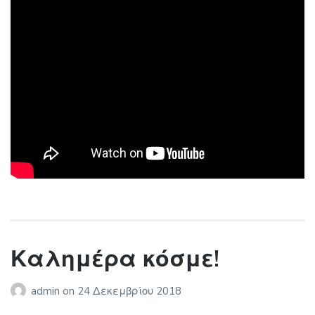
Καλημέρα κόσμε!
admin
on
24 Δεκεμβρίου 2018