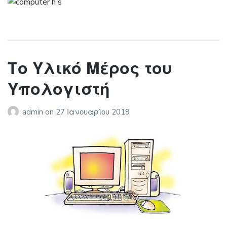
Το Υλικό Μέρος του
Υπολογιστή
admin
on
27 Ιανουαρίου 2019