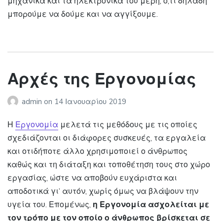
μηχανικά και τα ηλεκτρονικά του μέρη, ό,τι δηλαδή
μπορούμε να δούμε και να αγγίξουμε.
Αρχές της Εργονομίας
admin
on
14 Ιανουαρίου 2019
Η
Εργονομία
μελετά τις μεθόδους με τις οποίες
σχεδιάζονται οι διάφορες συσκευές, τα εργαλεία
και οτιδήποτε άλλο χρησιμοποιεί ο άνθρωπος
καθώς και τη διάταξη και τοποθέτηση τους στο χώρο
εργασίας, ώστε να αποβούν ευχάριστα και
αποδοτικά γι’ αυτόν, χωρίς όμως να βλάψουν την
υγεία του. Επομένως,
η Εργονομία ασχολείται με
τον τρόπο με τον οποίο ο άνθρωπος βρίσκεται σε