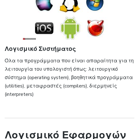
Λογισμικό Συστήματος
Όλα τα προγράμματα που είναι απαραίτητα για τη
λειτουργία του υπολογιστή όπως: λειτουργικό
σύστημα (operating system), βοηθητικά προγράμματα
(utilities), μεταφραστές (compilers), διερμηνείς
(interpreters)
Λογισμικό Εφαρμογών