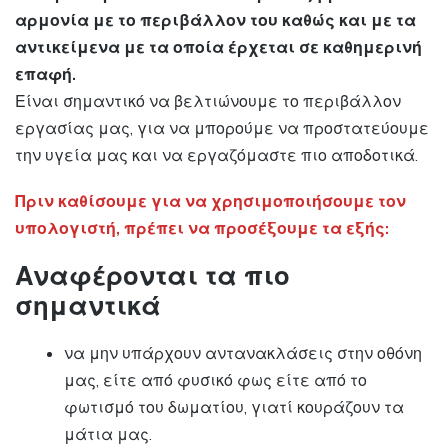
αρμονία με το περιβάλλον του καθώς και με τα
αντικείμενα με τα οποία έρχεται σε καθημερινή
επαφή.
Είναι σημαντικό να βελτιώνουμε το περιβάλλον
εργασίας μας, για να μπορούμε να προστατεύουμε
την υγεία μας και να εργαζόμαστε πιο αποδοτικά.
Πριν καθίσουμε για να χρησιμοποιήσουμε τον
υπολογιστή, πρέπει να προσέξουμε τα εξής:
Αναφέρονται τα πιο
σημαντικά
να μην υπάρχουν αντανακλάσεις στην οθόνη
μας, είτε από φυσικό φως είτε από το
φωτισμό του δωματίου, γιατί κουράζουν τα
μάτια μας.