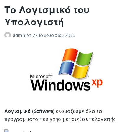
Το Λογισμικό του
Υπολογιστή
admin
on
27 Ιανουαρίου 2019
Λογισμικό (
Software
)
ονομάζουμε όλα τα
προγράμματα που χρησιμοποιεί ο υπολογιστής.