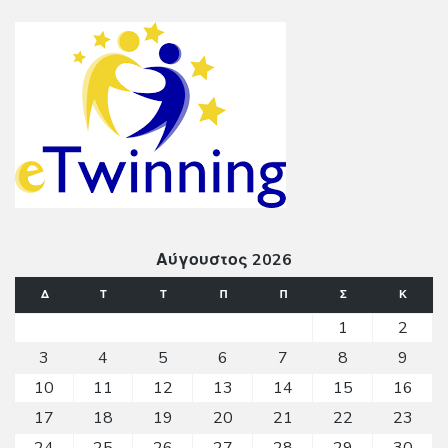
Αύγουστος 2026
Δ
Τ
Τ
Π
Π
Σ
Κ
1
2
3
4
5
6
7
8
9
10
11
12
13
14
15
16
17
18
19
20
21
22
23
24
25
26
27
28
29
30