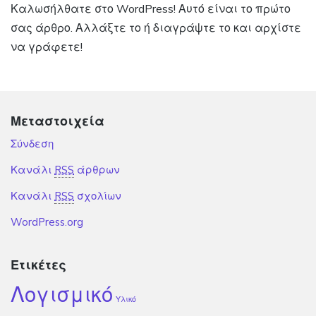
Καλωσήλθατε στο WordPress! Αυτό είναι το πρώτο
σας άρθρο. Αλλάξτε το ή διαγράψτε το και αρχίστε
να γράφετε!
Μεταστοιχεία
Σύνδεση
Κανάλι
RSS
άρθρων
Κανάλι
RSS
σχολίων
WordPress.org
Ετικέτες
Λογισμικό
Υλικό