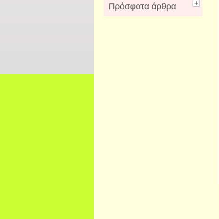
Πρόσφατα άρθρα