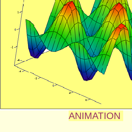
ANIMATION