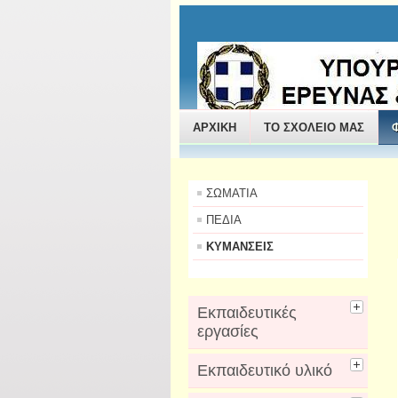
ΠΑΝΤΑΖΗΣ ΔΗΜΗΤΡΙ
ΑΡΧΙΚΗ
ΤΟ ΣΧΟΛΕΙΟ ΜΑΣ
ΣΩΜΑΤΙΑ
ΠΕΔΙΑ
ΚΥΜΑΝΣΕΙΣ
Εκπαιδευτικές
εργασίες
Εκπαιδευτικό υλικό