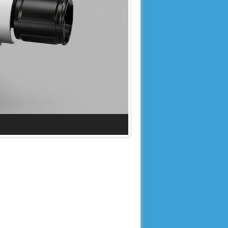
Ηλεκτροτεχνία