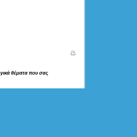
ογικά θέματα που σας
ΚΑΙΡΌΣ