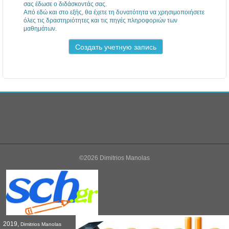
σας έδωσε ο διδάσκοντάς σας.
Από εδώ και στο εξής, θα έχετε τη δυνατότητα να χρησιμοποιήσετε
όλες τις δραστηριότητες και τις πηγές πληροφοριών των
μαθημάτων.
©2026 Dimitrios Manolas
2019,
Dimitrios Manolas