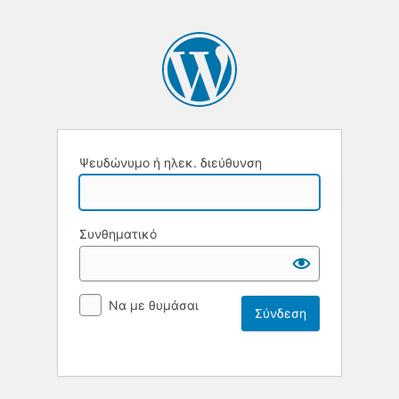
Ψευδώνυμο ή ηλεκ. διεύθυνση
Συνθηματικό
Να με θυμάσαι