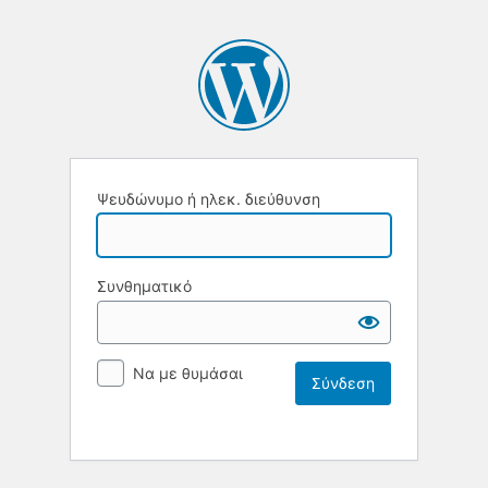
Ψευδώνυμο ή ηλεκ. διεύθυνση
Συνθηματικό
Να με θυμάσαι