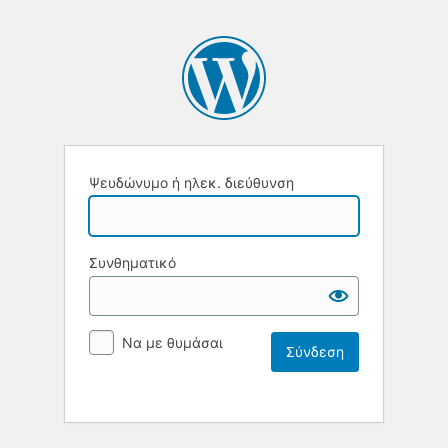
Ψευδώνυμο ή ηλεκ. διεύθυνση
Συνθηματικό
Να με θυμάσαι