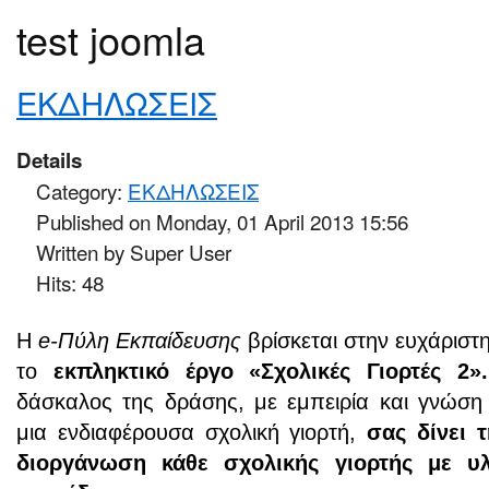
test joomla
ΕΚΔΗΛΩΣΕΙΣ
Details
Category:
ΕΚΔΗΛΩΣΕΙΣ
Published on Monday, 01 April 2013 15:56
Written by Super User
Hits: 48
Η
e-Πύλη Εκπαίδευσης
βρίσκεται στην ευχάριστη
το
εκπληκτικό έργο «Σχολικές Γιορτές 2
δάσκαλος της δράσης, με εμπειρία και γνώση 
μια ενδιαφέρουσα σχολική γιορτή,
σας δίνει 
διοργάνωση κάθε σχολικής γιορτής με υλ