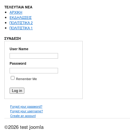
ΤΕΛΕΥΤΑΙΑ ΝΕΑ
ΑΡΧΙΚΗ
ΕΚΔΗΛΩΣΕΙΣ
ΠΟΛΙΤΙΣΤΙΚΑ 2
ΠΟΛΙΤΙΣΤΙΚΑ 1
ΣΥΝΔΕΣΗ
User Name
Password
Remember Me
Forgot your password?
Forgot your username?
Create an account
©2026 test joomla