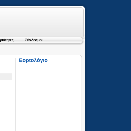
ριότητες
Σύνδεσμοι
Εορτολόγιο