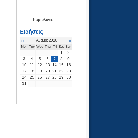
Εορτολόγιο
Ειδήσεις
«
»
August 2026
Mon
Tue
Wed
Thu
Fri
Sat
Sun
1
2
3
4
5
6
7
8
9
10
11
12
13
14
15
16
17
18
19
20
21
22
23
24
25
26
27
28
29
30
31