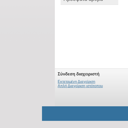
Σύνδεση διαχειριστή
Εκτεταμένη Διαχείριση
Απλή Διαχείριση ιστότοπου