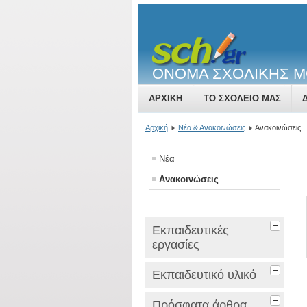
ΟΝΟΜΑ ΣΧΟΛΙΚΗΣ 
ΑΡΧΙΚΉ
ΤΟ ΣΧΟΛΕΊΟ ΜΑΣ
Αρχική
Νέα & Ανακοινώσεις
Ανακοινώσεις
Νέα
Ανακοινώσεις
Εκπαιδευτικές
εργασίες
Εκπαιδευτικό υλικό
Πρόσφατα άρθρα