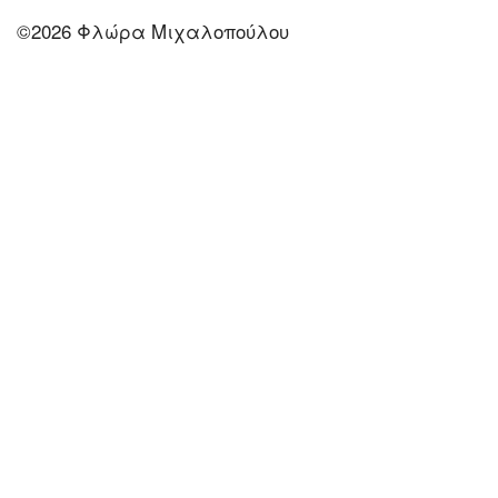
©2026 Φλώρα Μιχαλοπούλου