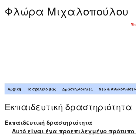
Φλώρα Μιχαλοπούλου
Rho
Αρχική
Το σχολείο μας
Δραστηριότητες
Νέα & Ανακοινώσει
Εκπαιδευτική δραστηριότητα
Εκπαιδευτική δραστηριότητα
Αυτό είναι ένα προεπιλεγμένο πρότυπο 